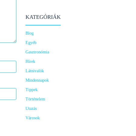
KATEGÓRIÁK
Blog
Egyéb
Gasztronómia
Hírek
Látnivalók
Mindennapok
Tippek
Történelem
Utazás
Városok