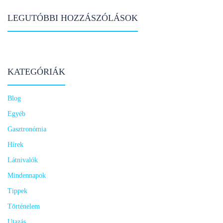
LEGUTÓBBI HOZZÁSZÓLÁSOK
KATEGÓRIÁK
Blog
Egyéb
Gasztronómia
Hírek
Látnivalók
Mindennapok
Tippek
Történelem
Utazás