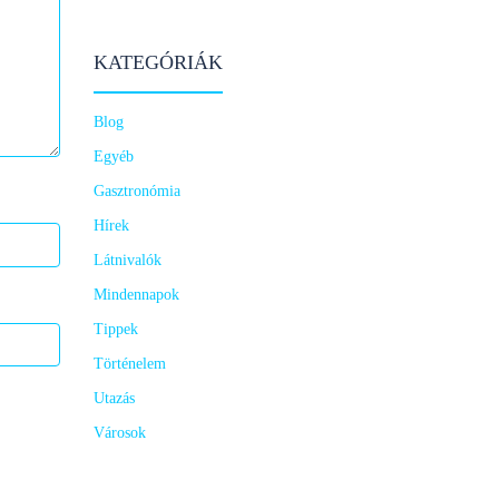
KATEGÓRIÁK
Blog
Egyéb
Gasztronómia
Hírek
Látnivalók
Mindennapok
Tippek
Történelem
Utazás
Városok