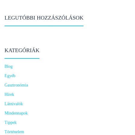
LEGUTÓBBI HOZZÁSZÓLÁSOK
KATEGÓRIÁK
Blog
Egyéb
Gasztronómia
Hírek
Látnivalók
Mindennapok
Tippek
Történelem