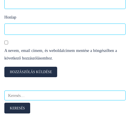
Honlap
A nevem, email címem, és weboldalcímem mentése a böngészőben a
következő hozzászólásomhoz.
Keresés: